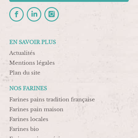
EN SAVOIR PLUS
Actualités
Mentions légales
Plan du site
NOS FARINES
Farines pains tradition française
Farines pain maison
Farines locales
Farines bio