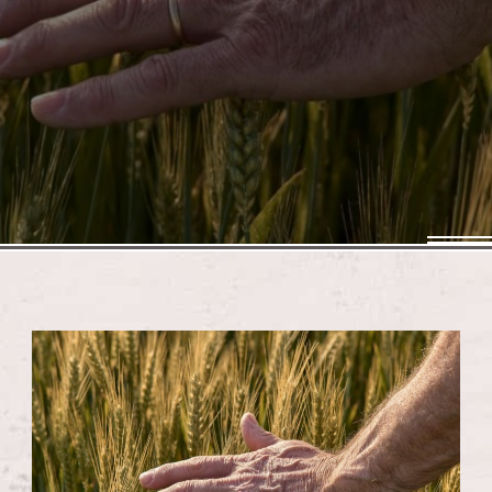
CONTACTEZ-NOUS