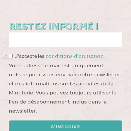
Restez informé !
conditions d'utilisation
J'accepte les
Votre adresse e-mail est uniquement
utilisée pour vous envoyer notre newsletter
et des informations sur les activités de la
Minoterie. Vous pouvez toujours utiliser le
lien de désabonnement inclus dans la
newsletter.