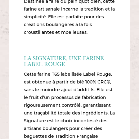
Destinée à faire du pain quotidien, cette
farine artisanale incarne la tradition et la
simplicité. Elle est parfaite pour des
créations boulangères à la fois
croustillantes et moelleuses.
LA SIGNATURE, UNE FARINE
LABEL ROUGE
Cette farine T65 labellisée Label Rouge,
est obtenue à partir de blé 100% CRC©,
sans le moindre ajout d’additifs. Elle est
le fruit d’un processus de fabrication
rigoureusement contrôlé, garantissant
une traçabilité totale des ingrédients. La
Signature est le choix incontesté des
artisans boulangers pour créer des
baguettes de Tradition Française