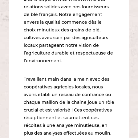
relations solides avec nos fournisseurs
de blé français. Notre engagement
envers la qualité commence dès le
choix minutieux des grains de blé,
cultivés avec soin par des agriculteurs
locaux partageant notre vision de
l’agriculture durable et respectueuse de
l’environnement.
Travaillant main dans la main avec des
coopératives agricoles locales, nous
avons établi un réseau de confiance où
chaque maillon de la chaîne joue un rôle
crucial et est valorisé ! Ces coopératives
réceptionnent et soumettent ces
récoltes à une analyse minutieuse, en
plus des analyses effectuées au moulin.