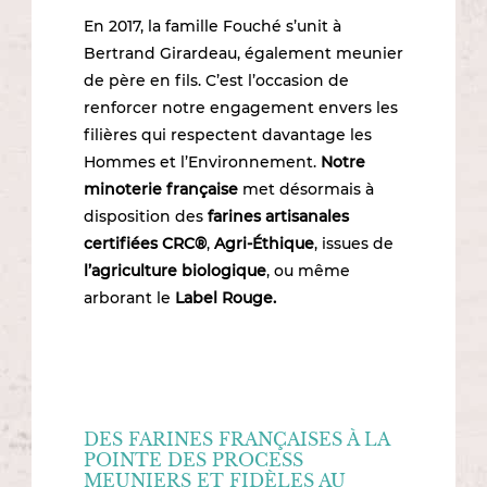
En 2017, la famille Fouché s’unit à
Bertrand Girardeau, également meunier
de père en fils. C’est l’occasion de
renforcer notre engagement envers les
filières qui respectent davantage les
Hommes et l’Environnement.
Notre
minoterie française
met désormais à
disposition des
farines artisanales
certifiées
CRC®
,
Agri-Éthique
, issues de
l’agriculture biologique
, ou même
arborant le
Label Rouge.
DES FARINES FRANÇAISES À LA
POINTE DES PROCESS
MEUNIERS ET FIDÈLES AU