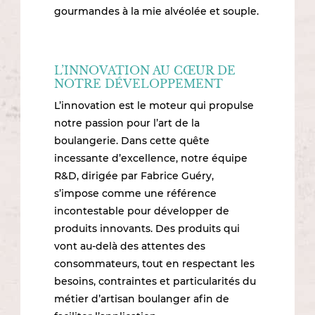
gourmandes à la mie alvéolée et souple.
L’INNOVATION AU CŒUR DE
NOTRE DÉVELOPPEMENT
L’innovation est le moteur qui propulse
notre passion pour l’art de la
boulangerie. Dans cette quête
incessante d’excellence, notre équipe
R&D, dirigée par Fabrice Guéry,
s’impose comme une référence
incontestable pour développer de
produits innovants. Des produits qui
vont au-delà des attentes des
consommateurs, tout en respectant les
besoins, contraintes et particularités du
métier d’artisan boulanger afin de