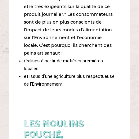
CONTACTEZ-NOUS
être très exigeants sur la qualité de ce
produit journalier.* Les consommateurs
sont de plus en plus conscients de
l’impact de leurs modes d’alimentation
sur l’Environnement et l’économie
locale. C’est pourquoi ils cherchent des
pains artisanaux :
réalisés à partir de matières premières
locales.
et issus d’une agriculture plus respectueuse
de l’Environnement.
Les Moulins
Fouché,