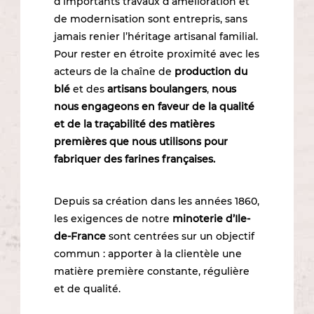
d’importants travaux d’amélioration et
de modernisation sont entrepris, sans
jamais renier l’héritage artisanal familial.
Pour rester en étroite proximité avec les
acteurs de la chaîne de
production du
blé
et des
artisans boulangers
,
nous
nous engageons en faveur de la qualité
et de la traçabilité des matières
premières que nous utilisons pour
fabriquer des farines françaises.
Depuis sa création dans les années 1860,
les exigences de notre
minoterie d’Ile-
de-France
sont centrées sur un objectif
commun : apporter à la clientèle une
matière première constante, régulière
et de qualité.