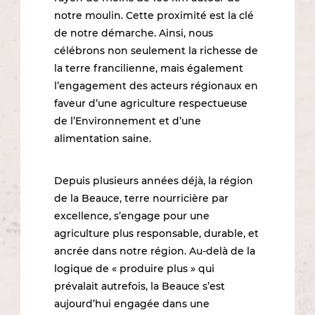
notre moulin. Cette proximité est la clé
de notre démarche. Ainsi, nous
célébrons non seulement la richesse de
la terre francilienne, mais également
l’engagement des acteurs régionaux en
faveur d’une agriculture respectueuse
de l’Environnement et d’une
alimentation saine.
Depuis plusieurs années déjà, la région
de la Beauce, terre nourricière par
excellence, s’engage pour une
agriculture plus responsable, durable, et
ancrée dans notre région. Au-delà de la
logique de « produire plus » qui
prévalait autrefois, la Beauce s’est
aujourd’hui engagée dans une