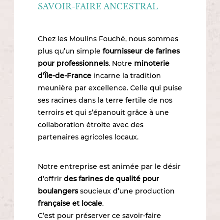
SAVOIR-FAIRE ANCESTRAL
Chez les Moulins Fouché, nous sommes
plus qu’un simple
fournisseur de farines
pour professionnels
. Notre
minoterie
d’Île-de-France
incarne la tradition
meunière par excellence. Celle qui puise
ses racines dans la terre fertile de nos
terroirs et qui s’épanouit grâce à une
collaboration étroite avec des
partenaires agricoles locaux.
Notre entreprise est animée par le désir
d’offrir
des
farines de qualité
pour
boulangers
soucieux d’une production
française et locale
.
C’est pour préserver ce savoir-faire