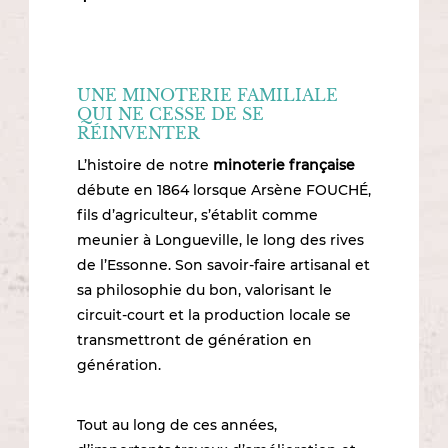
UNE MINOTERIE FAMILIALE
QUI NE CESSE DE SE
RÉINVENTER
L’histoire de notre
minoterie française
débute en 1864 lorsque Arsène FOUCHÉ,
fils d’agriculteur, s’établit comme
meunier à Longueville, le long des rives
de l’Essonne. Son savoir-faire artisanal et
sa philosophie du bon, valorisant le
circuit-court et la production locale se
transmettront de génération en
génération.
Tout au long de ces années,