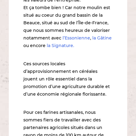
les valeurs de l’entreprise.
Et ça tombe bien ! Car notre moulin est
situé au coeur du grand bassin de la
Beauce, situé au sud de l’Île-de-France,
que nous sommes heureux de valoriser
notamment avec
l’Essonienne
,
la Gâtine
ou encore
la Signature.
Ces sources locales
d’approvisionnement en céréales
jouent un rôle essentiel dans la
promotion d’une agriculture durable et
d’une économie régionale florissante.
Pour ces farines artisanales, nous
sommes fiers de travailler avec des
partenaires agricoles situés dans un
rayon de moins de 100 km autour de