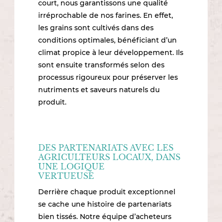
court, nous garantissons une qualité
irréprochable de nos farines. En effet,
les grains sont cultivés dans des
conditions optimales, bénéficiant d’un
climat propice à leur développement. Ils
sont ensuite transformés selon des
processus rigoureux pour préserver les
nutriments et saveurs naturels du
produit.
DES PARTENARIATS AVEC LES
AGRICULTEURS LOCAUX, DANS
UNE LOGIQUE
VERTUEUSE
Derrière chaque produit exceptionnel
se cache une histoire de partenariats
bien tissés. Notre équipe d’acheteurs