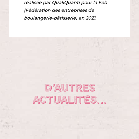
réalisée par QualiQuanti pour la Feb
(Fédération des entreprises de
boulangerie-pâtisserie) en 2021.
D’autres
actualités…