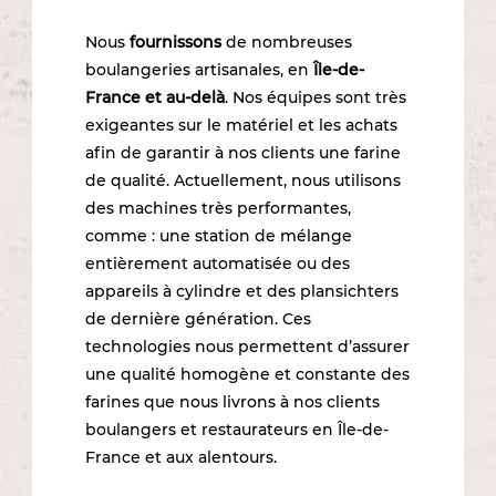
Nous
fournissons
de nombreuses
boulangeries artisanales, en
Île-de-
France et au-delà
. Nos équipes sont très
exigeantes sur le matériel et les achats
afin de garantir à nos clients une farine
de qualité. Actuellement, nous utilisons
des machines très performantes,
comme : une station de mélange
entièrement automatisée ou des
appareils à cylindre et des plansichters
de dernière génération. Ces
technologies nous permettent d’assurer
une qualité homogène et constante des
farines que nous livrons à nos clients
boulangers et restaurateurs en Île-de-
France et aux alentours.