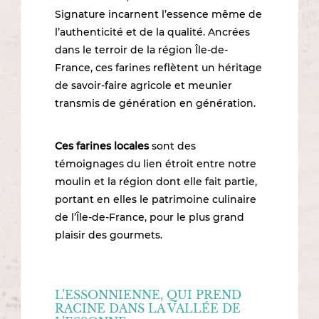
Signature incarnent l’essence même de
l’authenticité et de la qualité. Ancrées
dans le terroir de la région Île-de-
France, ces farines reflètent un héritage
de savoir-faire agricole et meunier
transmis de génération en génération.
Ces farines locales
sont des
témoignages du lien étroit entre notre
moulin et la région dont elle fait partie,
portant en elles le patrimoine culinaire
de l’Île-de-France, pour le plus grand
plaisir des gourmets.
L’ESSONNIENNE, QUI PREND
RACINE DANS LA VALLÉE DE