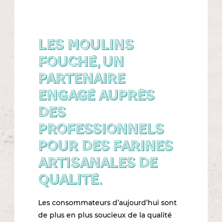
Les Moulins
Fouché, un
partenaire
engagé auprès
des
professionnels
pour des farines
artisanales de
qualité.
Les consommateurs d’aujourd’hui sont
de plus en plus soucieux de la qualité