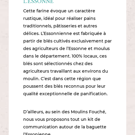
L’ESSONNE
Cette farine évoque un caractère
rustique, idéal pour réaliser pains
traditionnels, pâtisseries et autres
délices. L’Essonnienne est fabriquée à
partir de blés cultivés exclusivement par
des agriculteurs de l’Essonne et moulus
dans le département. 100% locaux, ces
blés sont sélectionnés chez des
agriculteurs travaillant aux environs du
moulin. C’est dans cette région que
poussent des blés reconnus pour leur
qualité exceptionnelle de panification.
D’ailleurs, au sein des Moulins Fouché,
nous vous proposons tout un kit de
communication autour de la baguette
l’Essonienne.