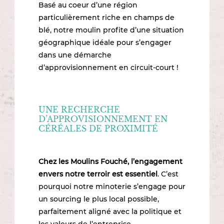
Basé au coeur d’une région
particulièrement riche en champs de
blé, notre moulin profite d’une situation
géographique idéale pour s’engager
dans une démarche
d’approvisionnement en circuit-court !
UNE RECHERCHE
D’APPROVISIONNEMENT EN
CÉRÉALES DE PROXIMITÉ
Chez les Moulins Fouché, l’engagement
envers notre terroir est essentiel
. C’est
pourquoi notre minoterie s’engage pour
un sourcing le plus local possible,
parfaitement aligné avec la politique et