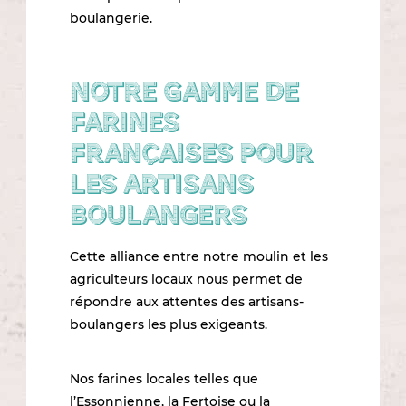
boulangerie.
Notre gamme de
farines
françaises pour
les artisans
boulangers
Cette alliance entre notre moulin et les
agriculteurs locaux nous permet de
répondre aux attentes des artisans-
boulangers les plus exigeants.
Nos farines locales telles que
l’Essonnienne, la Fertoise ou la