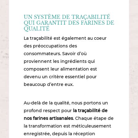
UN SYSTÈME DE TRAÇABILITÉ
QUI GARANTIT DES FARINES DE
QUALITÉ
La traçabilité est également au coeur
des préoccupations des
consommateurs. Savoir d’où
proviennent les ingrédients qui
composent leur alimentation est
devenu un critère essentiel pour
beaucoup d’entre eux.
Au-delà de la qualité, nous portons un
profond respect pour
la traçabilité de
nos farines artisanales
. Chaque étape de
la transformation est méticuleusement
enregistrée, depuis la réception