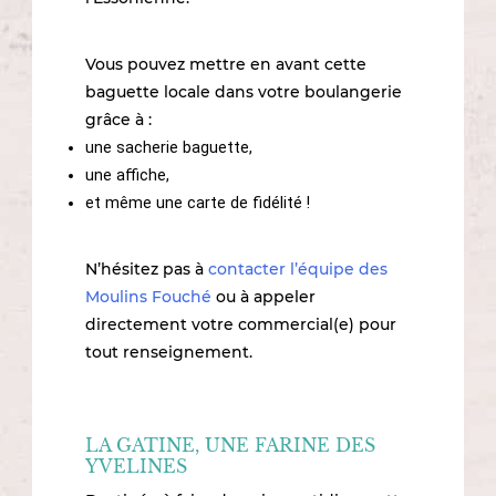
Vous pouvez mettre en avant cette
baguette locale dans votre boulangerie
grâce à :
une sacherie baguette,
une affiche,
et même une carte de fidélité !
N’hésitez pas à
contacter l’équipe des
Moulins Fouché
ou à appeler
directement votre commercial(e) pour
tout renseignement.
LA GATINE, UNE FARINE DES
YVELINES