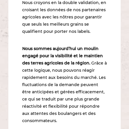
Nous croyons en la double validation, en
croisant les données de nos partenaires
agricoles avec les nôtres pour garantir
que seuls les meilleurs grains se
qualifient pour porter nos labels.
Nous sommes aujourd’hui un moulin
engagé pour la visibilité et le maintien
des terres agricoles de la région.
Grâce à
cette logique, nous pouvons réagir
rapidement aux besoins du marché. Les
fluctuations de la demande peuvent
être anticipées et gérées efficacement,
ce qui se traduit par une plus grande
réactivité et flexibilité pour répondre
aux attentes des boulangers et des
consommateurs.