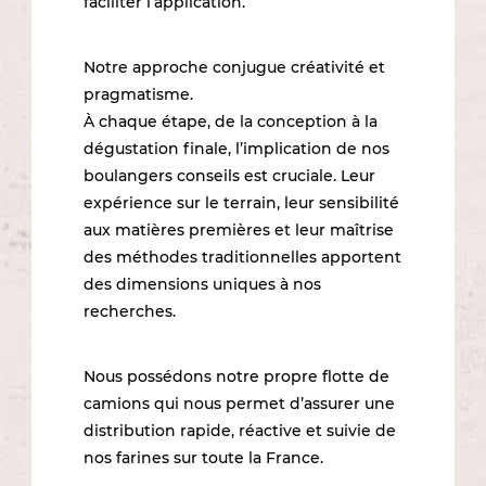
faciliter l’application.
Notre approche conjugue créativité et
pragmatisme.
À chaque étape, de la conception à la
dégustation finale, l’implication de nos
boulangers conseils est cruciale. Leur
expérience sur le terrain, leur sensibilité
aux matières premières et leur maîtrise
des méthodes traditionnelles apportent
des dimensions uniques à nos
recherches.
Nous possédons notre propre flotte de
camions qui nous permet d’assurer une
distribution rapide, réactive et suivie de
nos farines sur toute la France.