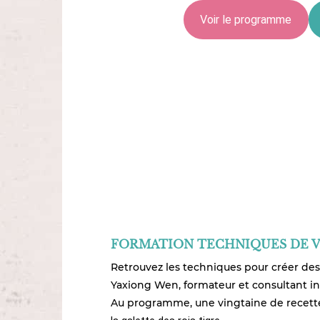
Voir le programme
FORMATION TECHNIQUES DE VI
Retrouvez les techniques pour créer des 
Yaxiong Wen, formateur et consultant in
Au programme, une vingtaine de recette