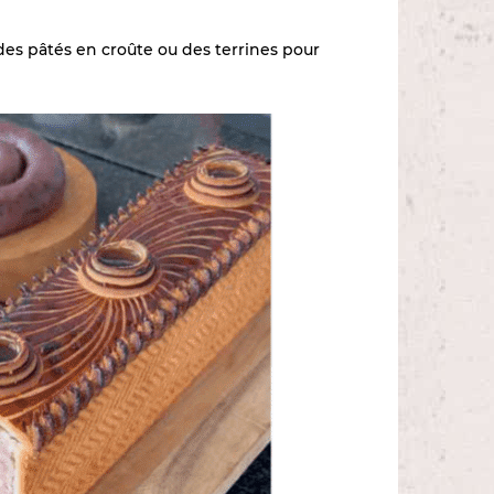
es pâtés en croûte ou des terrines pour