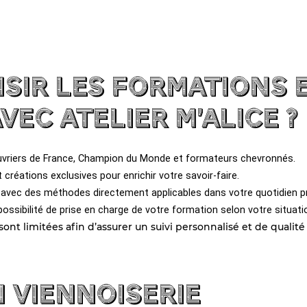
sir les formations 
ec Atelier m’alice ?
uvriers de France, Champion du Monde et formateurs chevronnés.
créations exclusives pour enrichir votre savoir-faire.
 avec des méthodes directement applicables dans votre quotidien p
ssibilité de prise en charge de votre formation selon votre situati
ont limitées afin d’assurer un suivi personnalisé et de qualité
 viennoiserie