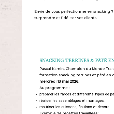
Envie de vous perfectionner en snacking ?
surprendre et fidéliser vos clients.
SNACKING TERRINES & PÂTÉ E
Pascal Kamin, Champion du Monde Trait
formation snacking terrines et pâté en 
mercredi 13 mai 2026
.
Au programme :
préparer les farces et différents types de pâ
réaliser les assemblages et montages,
maitriser les cuissons, finitions et décors
Exemple de recettes travaillées :