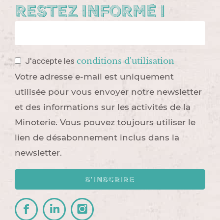
Restez informé !
conditions d'utilisation
J'accepte les
Votre adresse e-mail est uniquement
utilisée pour vous envoyer notre newsletter
et des informations sur les activités de la
Minoterie. Vous pouvez toujours utiliser le
lien de désabonnement inclus dans la
newsletter.