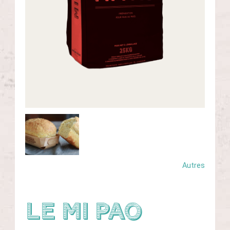
CONTACTEZ-NOUS
Autres
Le Mi Pao