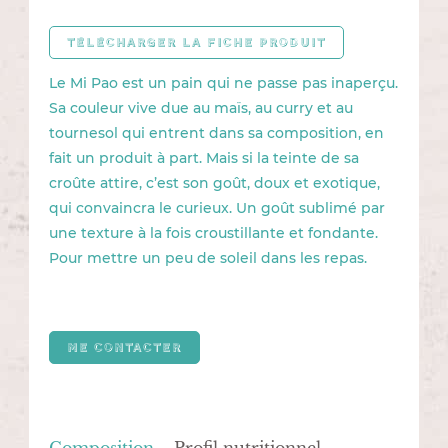
TÉLÉCHARGER LA FICHE PRODUIT
Le Mi Pao est un pain qui ne passe pas inaperçu.
Sa couleur vive due au maïs, au curry et au
tournesol qui entrent dans sa composition, en
fait un produit à part. Mais si la teinte de sa
croûte attire, c’est son goût, doux et exotique,
qui convaincra le curieux. Un goût sublimé par
une texture à la fois croustillante et fondante.
Pour mettre un peu de soleil dans les repas.
ME CONTACTER